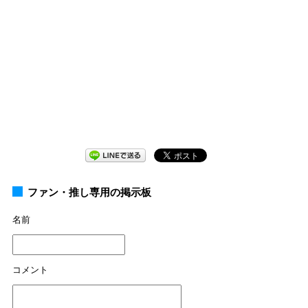
ファン・推し専用の掲示板
名前
コメント