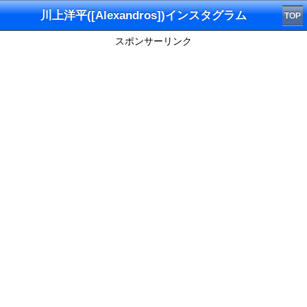
川上洋平([Alexandros])インスタグラム
TOP
スポンサーリンク