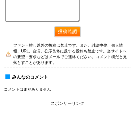
ファン・推し以外の投稿は禁止です。また、誹謗中傷、個人情
報、URL、自演、公序良俗に反する投稿も禁止です。当サイトへ
の要望・要求などはメールでご連絡ください。コメント欄だと見
落とすことがあります。
みんなのコメント
コメントはまだありません
スポンサーリンク