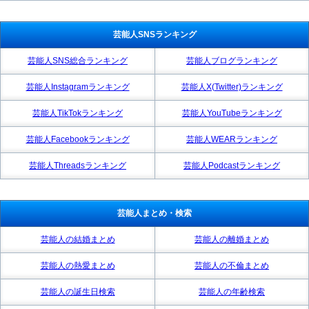
芸能人SNSランキング
芸能人SNS総合ランキング
芸能人ブログランキング
芸能人Instagramランキング
芸能人X(Twitter)ランキング
芸能人TikTokランキング
芸能人YouTubeランキング
芸能人Facebookランキング
芸能人WEARランキング
芸能人Threadsランキング
芸能人Podcastランキング
芸能人まとめ・検索
芸能人の結婚まとめ
芸能人の離婚まとめ
芸能人の熱愛まとめ
芸能人の不倫まとめ
芸能人の誕生日検索
芸能人の年齢検索