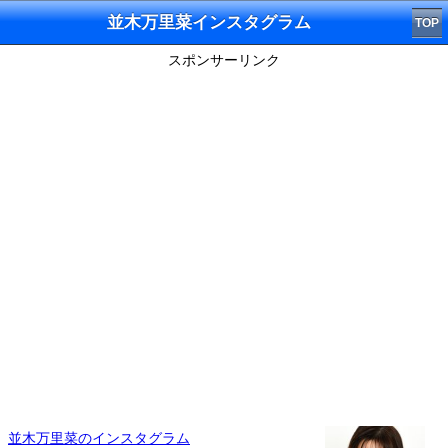
並木万里菜インスタグラム
TOP
スポンサーリンク
並木万里菜のインスタグラム