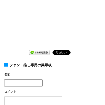
ファン・推し専用の掲示板
名前
コメント