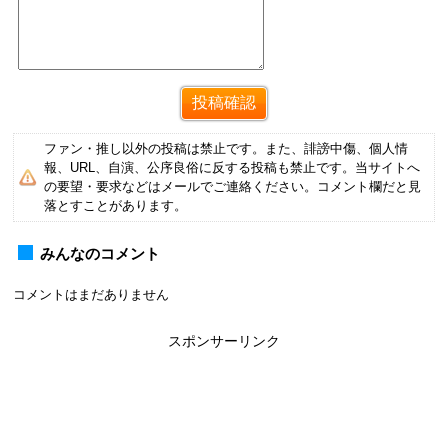
ファン・推し以外の投稿は禁止です。また、誹謗中傷、個人情
報、URL、自演、公序良俗に反する投稿も禁止です。当サイトへ
の要望・要求などはメールでご連絡ください。コメント欄だと見
落とすことがあります。
みんなのコメント
コメントはまだありません
スポンサーリンク