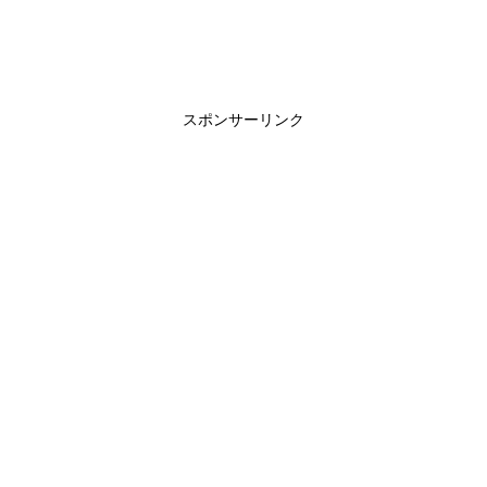
スポンサーリンク