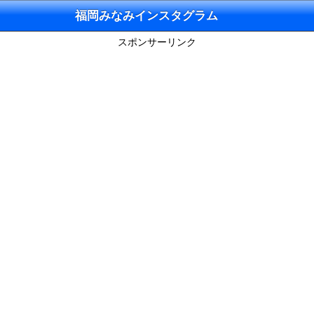
福岡みなみインスタグラム
スポンサーリンク