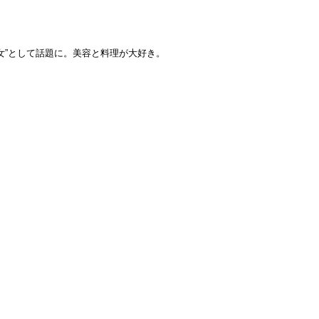
女”として話題に。美容と料理が大好き。