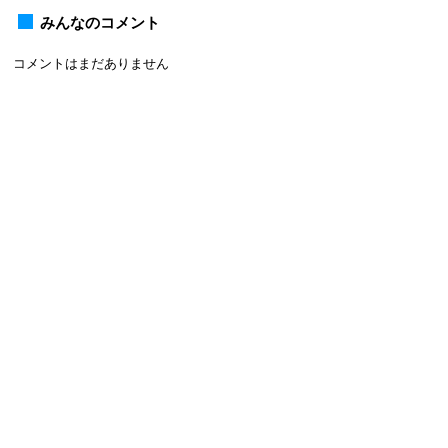
みんなのコメント
コメントはまだありません