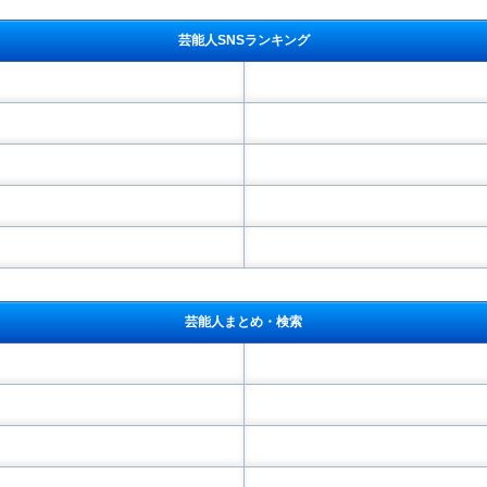
芸能人SNSランキング
芸能人まとめ・検索