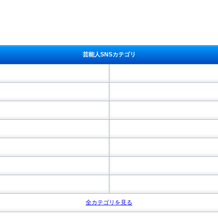
芸能人SNSカテゴリ
全カテゴリを見る