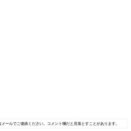
はメールでご連絡ください。コメント欄だと見落とすことがあります。