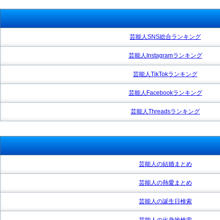
芸能人SNS総合ランキング
芸能人Instagramランキング
芸能人TikTokランキング
芸能人Facebookランキング
芸能人Threadsランキング
芸能人の結婚まとめ
芸能人の熱愛まとめ
芸能人の誕生日検索
芸能人の出身地検索