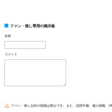
ファン・推し専用の掲示板
名前
コメント
ファン・推し以外の投稿は禁止です。また、誹謗中傷、個人情報、U