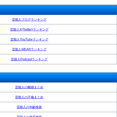
芸能人ブログランキング
芸能人X(Twitter)ランキング
芸能人YouTubeランキング
芸能人WEARランキング
芸能人Podcastランキング
芸能人の離婚まとめ
芸能人の不倫まとめ
芸能人の年齢検索
芸能人の身長検索