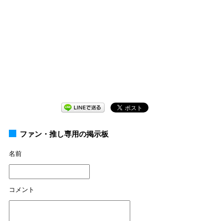
ファン・推し専用の掲示板
名前
コメント