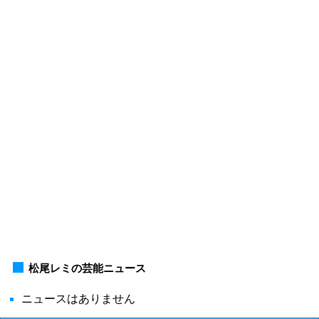
松尾レミの芸能ニュース
ニュースはありません