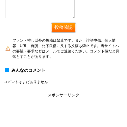
ファン・推し以外の投稿は禁止です。また、誹謗中傷、個人情
報、URL、自演、公序良俗に反する投稿も禁止です。当サイトへ
の要望・要求などはメールでご連絡ください。コメント欄だと見
落とすことがあります。
みんなのコメント
コメントはまだありません
スポンサーリンク