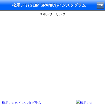
松尾レミ(GLIM SPANKY)インスタグラム
TOP
スポンサーリンク
松尾レミのインスタグラム