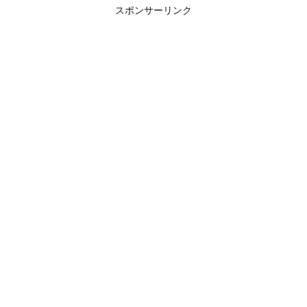
スポンサーリンク