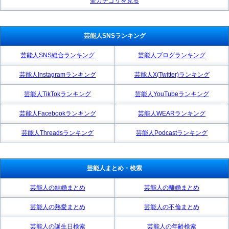
全カテゴリを見る
芸能人SNSランキング
芸能人SNS総合ランキング
芸能人ブログランキング
芸能人Instagramランキング
芸能人X(Twitter)ランキング
芸能人TikTokランキング
芸能人YouTubeランキング
芸能人Facebookランキング
芸能人WEARランキング
芸能人Threadsランキング
芸能人Podcastランキング
芸能人まとめ・検索
芸能人の結婚まとめ
芸能人の離婚まとめ
芸能人の熱愛まとめ
芸能人の不倫まとめ
芸能人の誕生日検索
芸能人の年齢検索