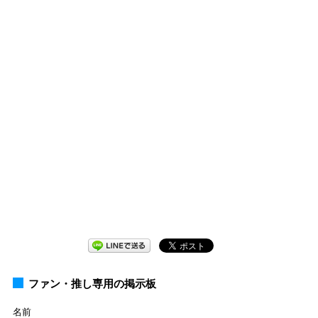
ファン・推し専用の掲示板
名前