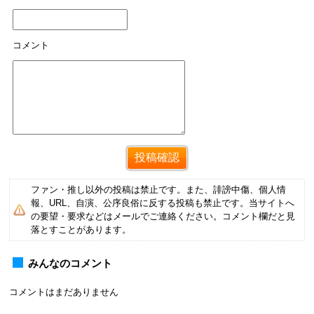
コメント
ファン・推し以外の投稿は禁止です。また、誹謗中傷、個人情
報、URL、自演、公序良俗に反する投稿も禁止です。当サイトへ
の要望・要求などはメールでご連絡ください。コメント欄だと見
落とすことがあります。
みんなのコメント
コメントはまだありません