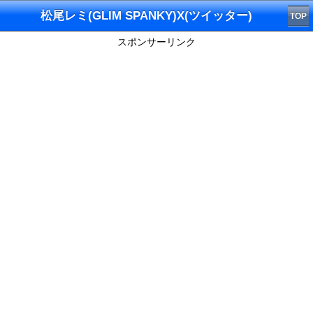
松尾レミ(GLIM SPANKY)X(ツイッター)
TOP
スポンサーリンク