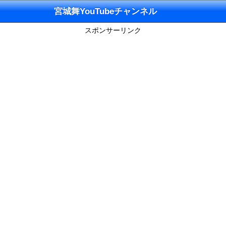
宮城舞YouTubeチャンネル
スポンサーリンク