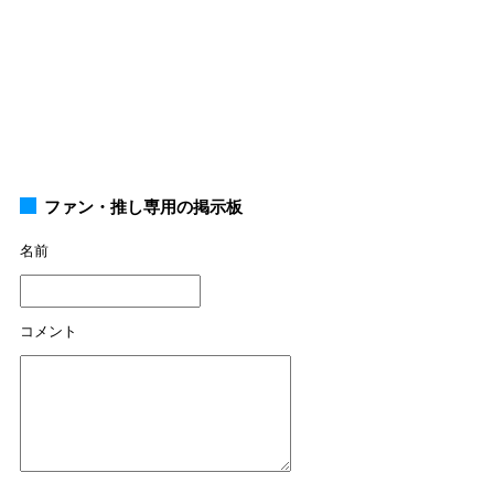
ファン・推し専用の掲示板
名前
コメント