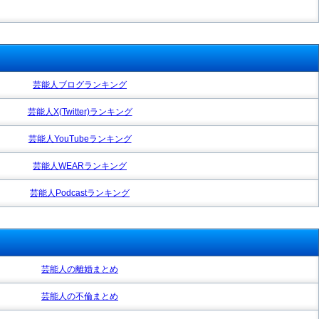
芸能人ブログランキング
芸能人X(Twitter)ランキング
芸能人YouTubeランキング
芸能人WEARランキング
芸能人Podcastランキング
芸能人の離婚まとめ
芸能人の不倫まとめ