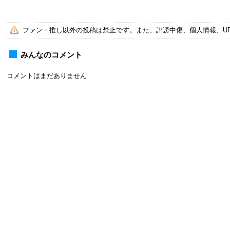
ファン・推し以外の投稿は禁止です。また、誹謗中傷、個人情報、U
みんなのコメント
コメントはまだありません