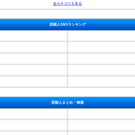
全カテゴリを見る
芸能人SNSランキング
芸能人まとめ・検索