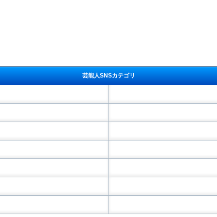
芸能人SNSカテゴリ