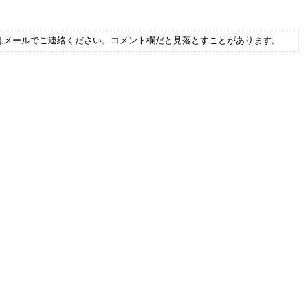
はメールでご連絡ください。コメント欄だと見落とすことがあります。