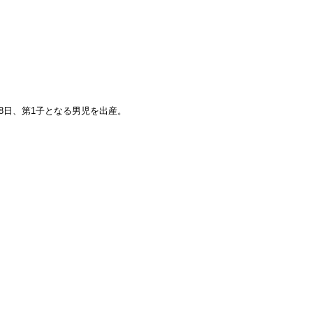
28日、第1子となる男児を出産。