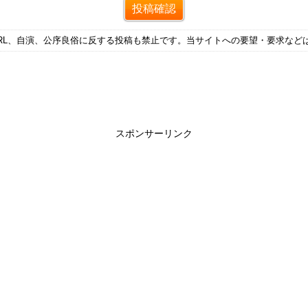
RL、自演、公序良俗に反する投稿も禁止です。当サイトへの要望・要求など
スポンサーリンク