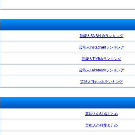
芸能人SNS総合ランキング
芸能人Instagramランキング
芸能人TikTokランキング
芸能人Facebookランキング
芸能人Threadsランキング
芸能人の結婚まとめ
芸能人の熱愛まとめ