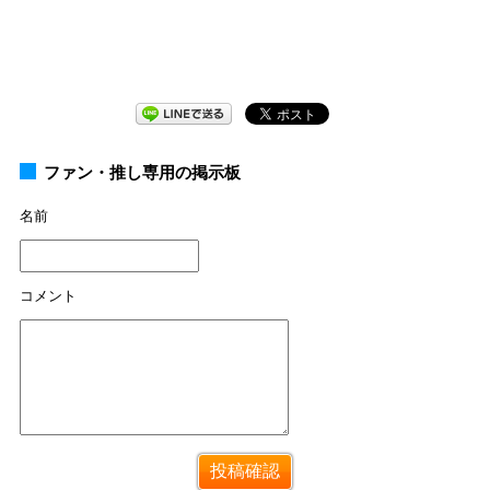
ファン・推し専用の掲示板
名前
コメント