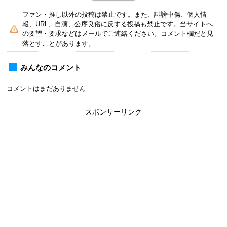
ファン・推し以外の投稿は禁止です。また、誹謗中傷、個人情
報、URL、自演、公序良俗に反する投稿も禁止です。当サイトへ
の要望・要求などはメールでご連絡ください。コメント欄だと見
落とすことがあります。
みんなのコメント
コメントはまだありません
スポンサーリンク