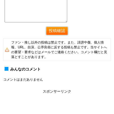
ファン・推し以外の投稿は禁止です。また、誹謗中傷、個人情
報、URL、自演、公序良俗に反する投稿も禁止です。当サイトへ
の要望・要求などはメールでご連絡ください。コメント欄だと見
落とすことがあります。
みんなのコメント
コメントはまだありません
スポンサーリンク