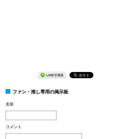
ファン・推し専用の掲示板
名前
コメント