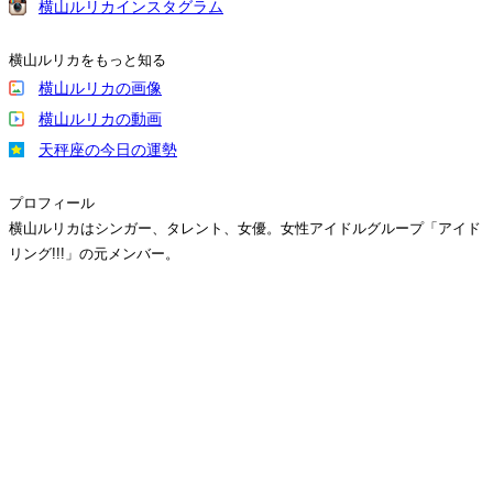
横山ルリカインスタグラム
横山ルリカをもっと知る
横山ルリカの画像
横山ルリカの動画
天秤座の今日の運勢
プロフィール
横山ルリカはシンガー、タレント、女優。女性アイドルグループ「アイド
リング!!!」の元メンバー。