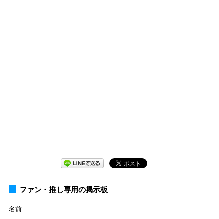
ファン・推し専用の掲示板
名前