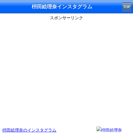
枡田絵理奈インスタグラム
TOP
スポンサーリンク
枡田絵理奈のインスタグラム