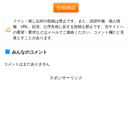
ファン・推し以外の投稿は禁止です。また、誹謗中傷、個人情
報、URL、自演、公序良俗に反する投稿も禁止です。当サイトへ
の要望・要求などはメールでご連絡ください。コメント欄だと見
落とすことがあります。
みんなのコメント
コメントはまだありません
スポンサーリンク