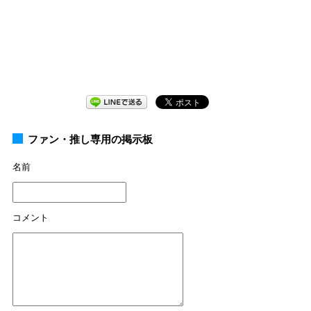
ファン・推し専用の掲示板
名前
コメント