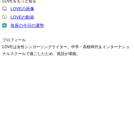
LOVEをもっと知る
LOVEの画像
LOVEの動画
魚座の今日の運勢
プロフィール
LOVEは女性シンガーソングライター。中学・高校時代をインターナショ
ナルスクールで過ごしたため、英語が堪能。