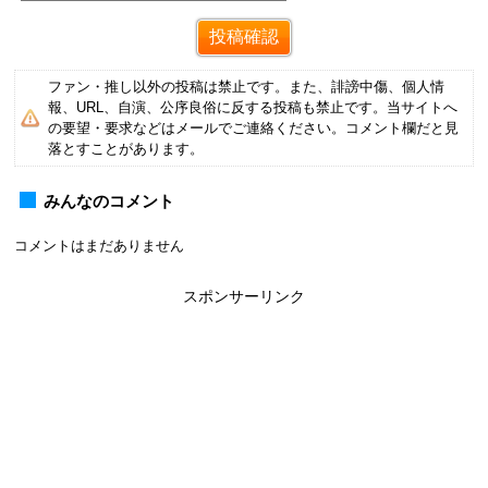
ファン・推し以外の投稿は禁止です。また、誹謗中傷、個人情
報、URL、自演、公序良俗に反する投稿も禁止です。当サイトへ
の要望・要求などはメールでご連絡ください。コメント欄だと見
落とすことがあります。
みんなのコメント
コメントはまだありません
スポンサーリンク