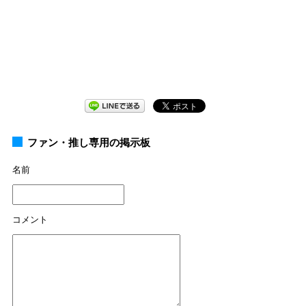
ファン・推し専用の掲示板
名前
コメント