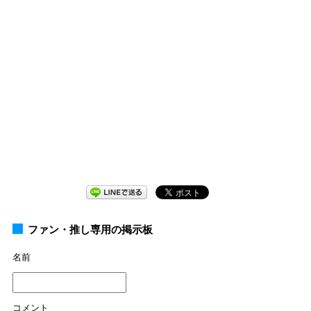
ファン・推し専用の掲示板
名前
コメント