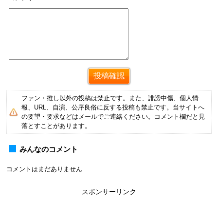
ファン・推し以外の投稿は禁止です。また、誹謗中傷、個人情
報、URL、自演、公序良俗に反する投稿も禁止です。当サイトへ
の要望・要求などはメールでご連絡ください。コメント欄だと見
落とすことがあります。
みんなのコメント
コメントはまだありません
スポンサーリンク