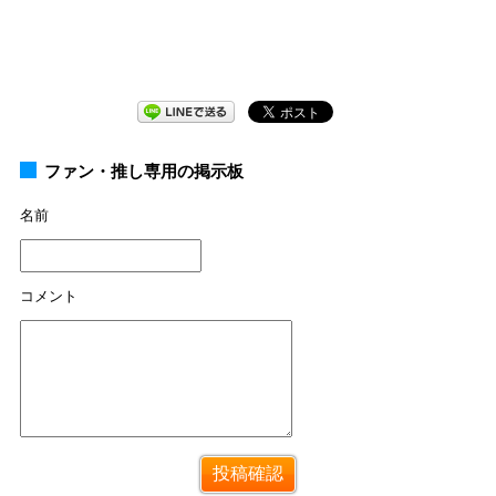
ファン・推し専用の掲示板
名前
コメント