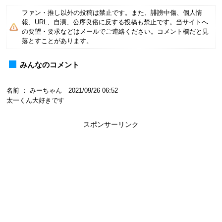
ファン・推し以外の投稿は禁止です。また、誹謗中傷、個人情
報、URL、自演、公序良俗に反する投稿も禁止です。当サイトへ
の要望・要求などはメールでご連絡ください。コメント欄だと見
落とすことがあります。
みんなのコメント
名前 ： みーちゃん 2021/09/26 06:52
太一くん大好きです
スポンサーリンク