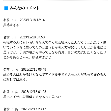
みんなのコメント
名前 ： ↓ 2023/12/18 13:14
共感すぎる！
名前 ： ↓ 2023/12/18 07:50
転職する人にもいちいちなんでそんな会社入ったんだろうとか思う？働
いていくうちに思ってたのと違うとか考え方が変わったりとか普通だと
思うけど。子供の頃からやってるなら尚更。自分の力試したくなったり
とかもあるじゃん。頭硬すぎかよ
名前 ： あ 2023/12/18 06:49
辞めるのはわかるけどなんでアイドル事務所入ったんだろって辞める人
に対しては思う。
名前 ： あ 2023/12/18 01:28
黒木メイサに表情似てるなぁって思った
名前 ： あ 2023/12/17 23:17