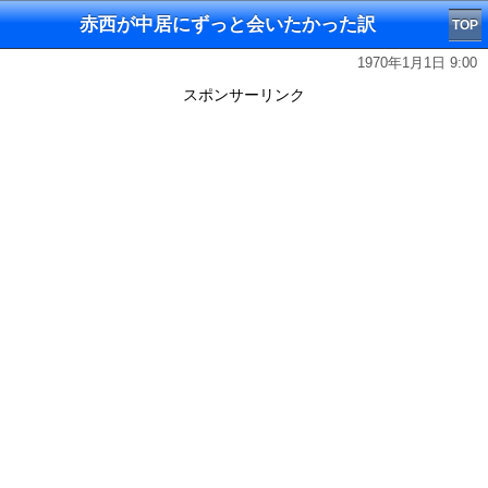
赤西が中居にずっと会いたかった訳
TOP
1970年1月1日 9:00
スポンサーリンク