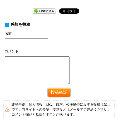
感想を投稿
名前
コメント
誹謗中傷、個人情報、URL、自演、公序良俗に反する投稿は禁止
です。当サイトへの要望・要求などはメールでご連絡ください。
コメント欄だと見落とすことがあります。