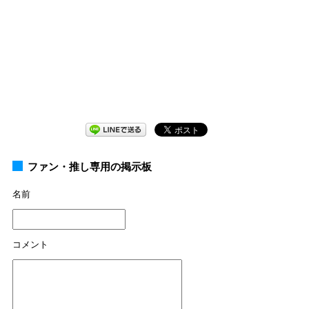
ファン・推し専用の掲示板
名前
コメント