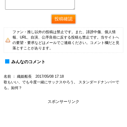
ファン・推し以外の投稿は禁止です。また、誹謗中傷、個人情
報、URL、自演、公序良俗に反する投稿も禁止です。当サイトへ
の要望・要求などはメールでご連絡ください。コメント欄だと見
落とすことがあります。
みんなのコメント
名前 ： 織姫船長 2017/05/08 17:18
歌もいい、でも今度一緒にサックスやろう。 スタンダードナンバーで
も。如何？
スポンサーリンク