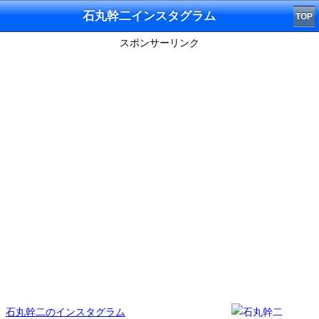
石丸幹二インスタグラム
TOP
スポンサーリンク
石丸幹二のインスタグラム