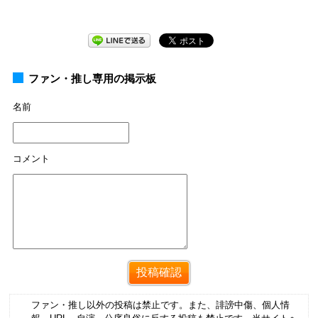
ファン・推し専用の掲示板
名前
コメント
ファン・推し以外の投稿は禁止です。また、誹謗中傷、個人情