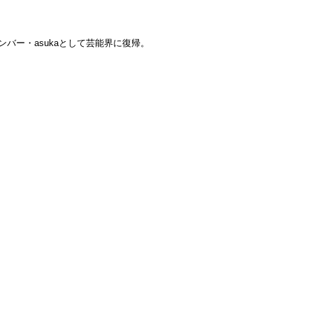
ンバー・asukaとして芸能界に復帰。