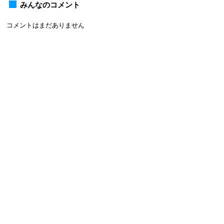
みんなのコメント
コメントはまだありません