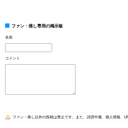
ファン・推し専用の掲示板
名前
コメント
ファン・推し以外の投稿は禁止です。また、誹謗中傷、個人情報、U