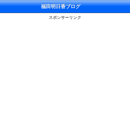
福田明日香ブログ
スポンサーリンク