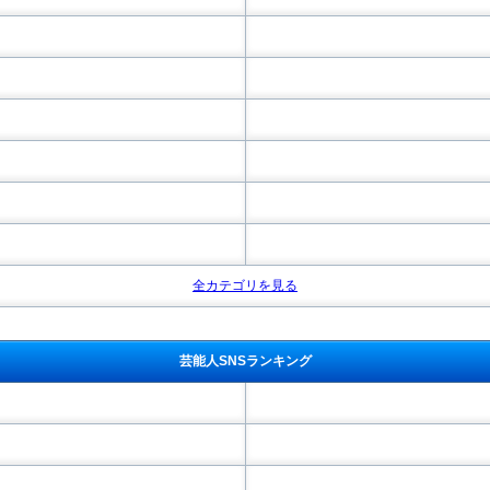
全カテゴリを見る
芸能人SNSランキング