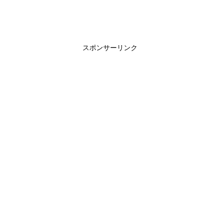
スポンサーリンク