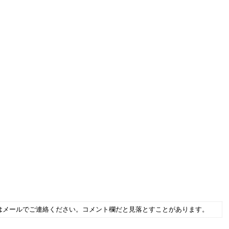
はメールでご連絡ください。コメント欄だと見落とすことがあります。