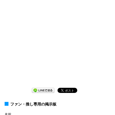
ファン・推し専用の掲示板
名前