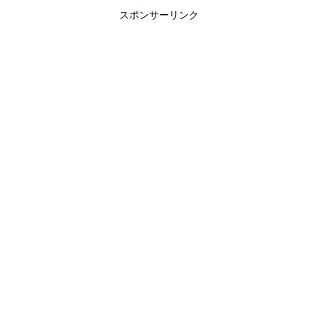
スポンサーリンク