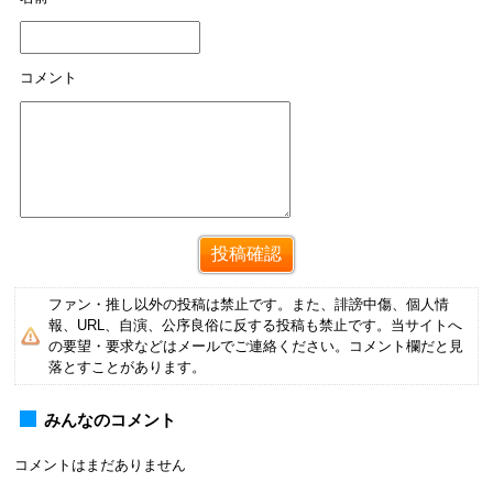
コメント
ファン・推し以外の投稿は禁止です。また、誹謗中傷、個人情
報、URL、自演、公序良俗に反する投稿も禁止です。当サイトへ
の要望・要求などはメールでご連絡ください。コメント欄だと見
落とすことがあります。
みんなのコメント
コメントはまだありません