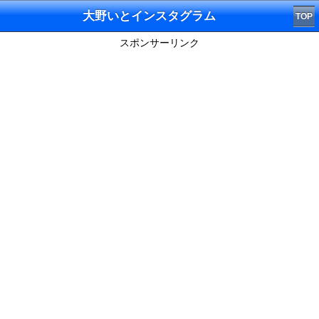
大野いとインスタグラム
TOP
スポンサーリンク