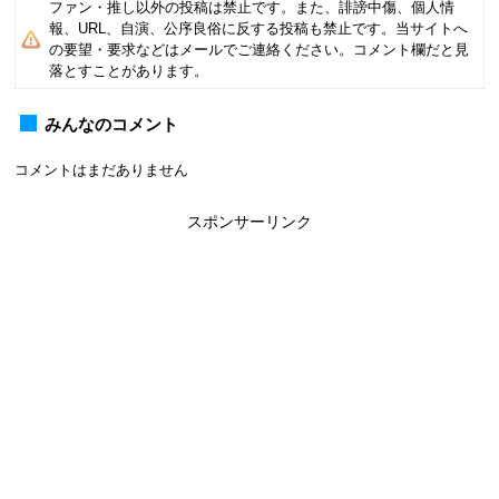
ファン・推し以外の投稿は禁止です。また、誹謗中傷、個人情
報、URL、自演、公序良俗に反する投稿も禁止です。当サイトへ
の要望・要求などはメールでご連絡ください。コメント欄だと見
落とすことがあります。
みんなのコメント
コメントはまだありません
スポンサーリンク