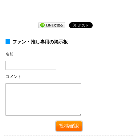
ファン・推し専用の掲示板
名前
コメント