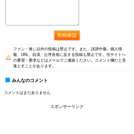
ファン・推し以外の投稿は禁止です。また、誹謗中傷、個人情
報、URL、自演、公序良俗に反する投稿も禁止です。当サイトへ
の要望・要求などはメールでご連絡ください。コメント欄だと見
落とすことがあります。
みんなのコメント
コメントはまだありません
スポンサーリンク