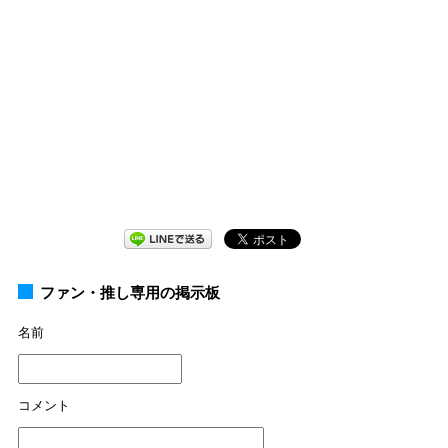
ファン・推し専用の掲示板
名前
コメント