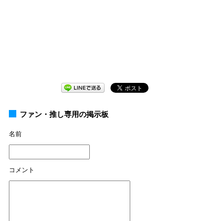
ファン・推し専用の掲示板
名前
コメント