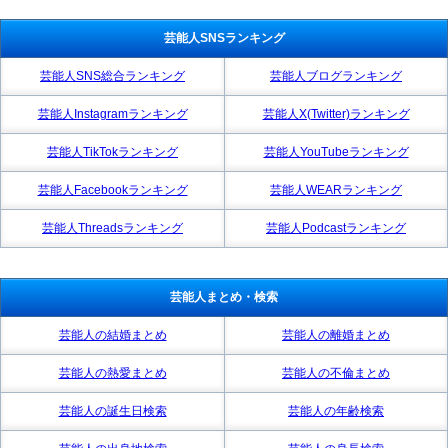
芸能人SNSランキング
芸能人SNS総合ランキング
芸能人ブログランキング
芸能人Instagramランキング
芸能人X(Twitter)ランキング
芸能人TikTokランキング
芸能人YouTubeランキング
芸能人Facebookランキング
芸能人WEARランキング
芸能人Threadsランキング
芸能人Podcastランキング
芸能人まとめ・検索
芸能人の結婚まとめ
芸能人の離婚まとめ
芸能人の熱愛まとめ
芸能人の不倫まとめ
芸能人の誕生日検索
芸能人の年齢検索