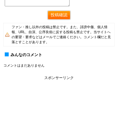
ファン・推し以外の投稿は禁止です。また、誹謗中傷、個人情
報、URL、自演、公序良俗に反する投稿も禁止です。当サイトへ
の要望・要求などはメールでご連絡ください。コメント欄だと見
落とすことがあります。
みんなのコメント
コメントはまだありません
スポンサーリンク