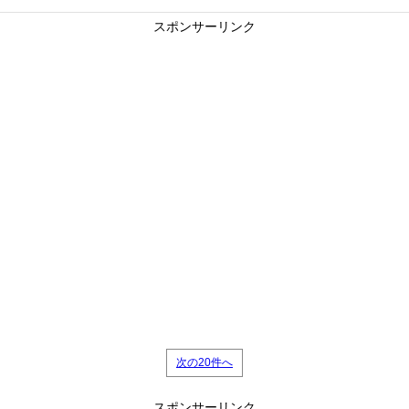
スポンサーリンク
次の20件へ
スポンサーリンク