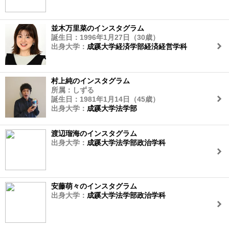
並木万里菜のインスタグラム
誕生日：1996年1月27日（30歳）
出身大学：
成蹊大学経済学部経済経営学科
村上純のインスタグラム
所属：しずる
誕生日：1981年1月14日（45歳）
出身大学：
成蹊大学法学部
渡辺瑠海のインスタグラム
出身大学：
成蹊大学法学部政治学科
安藤萌々のインスタグラム
出身大学：
成蹊大学法学部政治学科