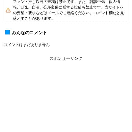
ファン・推し以外の投稿は禁止です。また、誹謗中傷、個人情
報、URL、自演、公序良俗に反する投稿も禁止です。当サイトへ
の要望・要求などはメールでご連絡ください。コメント欄だと見
落とすことがあります。
みんなのコメント
コメントはまだありません
スポンサーリンク