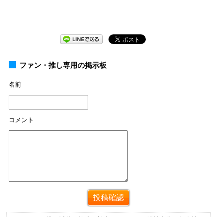
ファン・推し専用の掲示板
名前
コメント