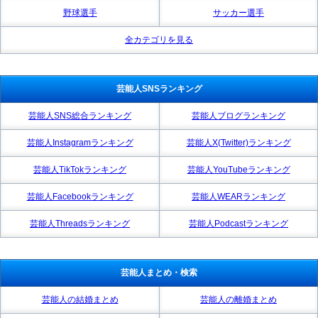
野球選手
サッカー選手
全カテゴリを見る
芸能人SNSランキング
芸能人SNS総合ランキング
芸能人ブログランキング
芸能人Instagramランキング
芸能人X(Twitter)ランキング
芸能人TikTokランキング
芸能人YouTubeランキング
芸能人Facebookランキング
芸能人WEARランキング
芸能人Threadsランキング
芸能人Podcastランキング
芸能人まとめ・検索
芸能人の結婚まとめ
芸能人の離婚まとめ