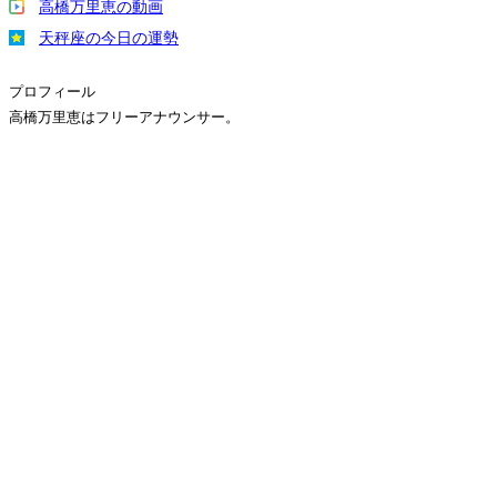
高橋万里恵の動画
天秤座の今日の運勢
プロフィール
高橋万里恵はフリーアナウンサー。