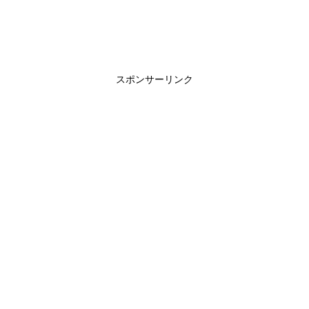
スポンサーリンク