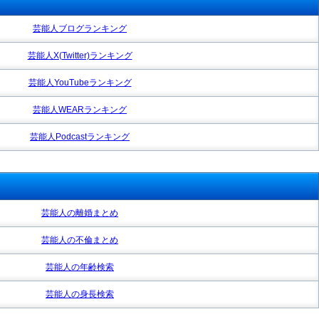
芸能人ブログランキング
芸能人X(Twitter)ランキング
芸能人YouTubeランキング
芸能人WEARランキング
芸能人Podcastランキング
芸能人の離婚まとめ
芸能人の不倫まとめ
芸能人の年齢検索
芸能人の身長検索