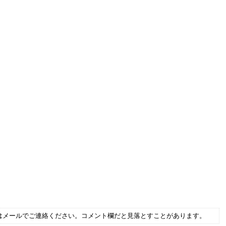
はメールでご連絡ください。コメント欄だと見落とすことがあります。