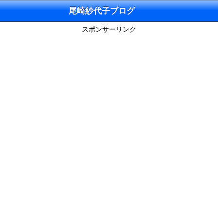
尾崎紗代子ブログ
スポンサーリンク