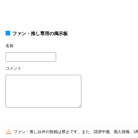
ファン・推し専用の掲示板
名前
コメント
ファン・推し以外の投稿は禁止です。また、誹謗中傷、個人情報、U