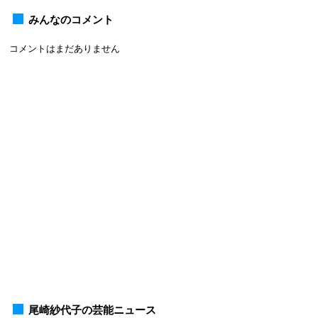
みんなのコメント
コメントはまだありません
尾崎紗代子の芸能ニュース