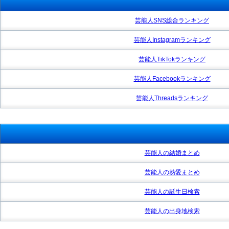
芸能人SNS総合ランキング
芸能人Instagramランキング
芸能人TikTokランキング
芸能人Facebookランキング
芸能人Threadsランキング
芸能人の結婚まとめ
芸能人の熱愛まとめ
芸能人の誕生日検索
芸能人の出身地検索