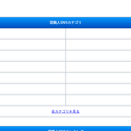
芸能人SNSカテゴリ
全カテゴリを見る