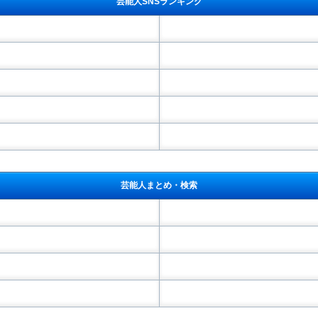
芸能人SNSランキング
芸能人まとめ・検索