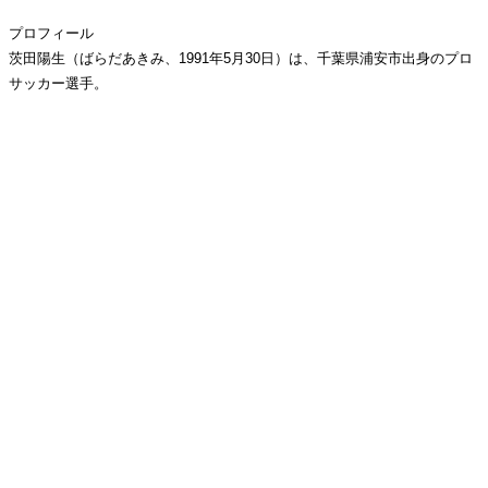
プロフィール
茨田陽生（ばらだあきみ、1991年5月30日）は、千葉県浦安市出身のプロ
サッカー選手。