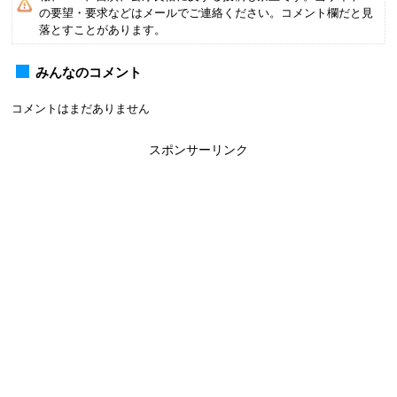
の要望・要求などはメールでご連絡ください。コメント欄だと見
落とすことがあります。
みんなのコメント
コメントはまだありません
スポンサーリンク