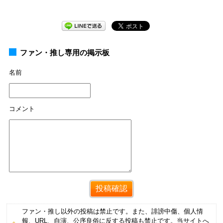
ファン・推し専用の掲示板
名前
コメント
ファン・推し以外の投稿は禁止です。また、誹謗中傷、個人情
報、URL、自演、公序良俗に反する投稿も禁止です。当サイトへ