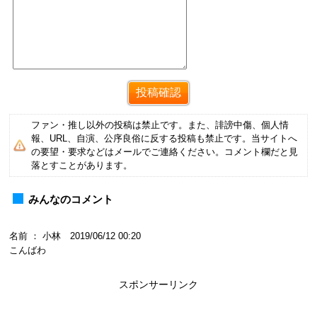
ファン・推し以外の投稿は禁止です。また、誹謗中傷、個人情
報、URL、自演、公序良俗に反する投稿も禁止です。当サイトへ
の要望・要求などはメールでご連絡ください。コメント欄だと見
落とすことがあります。
みんなのコメント
名前 ： 小林 2019/06/12 00:20
こんばわ
スポンサーリンク