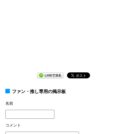
ファン・推し専用の掲示板
名前
コメント