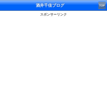
酒井千佳ブログ
TOP
スポンサーリンク