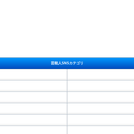
芸能人SNSカテゴリ