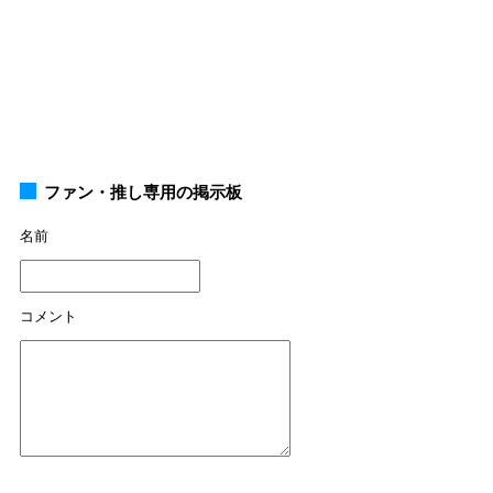
ファン・推し専用の掲示板
名前
コメント