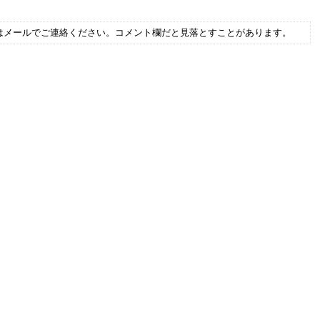
はメールでご連絡ください。コメント欄だと見落とすことがあります。