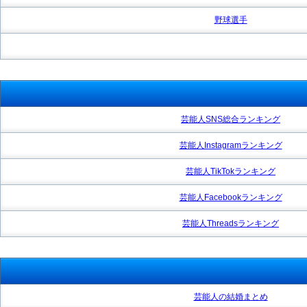
野球選手
芸能人SNS総合ランキング
芸能人Instagramランキング
芸能人TikTokランキング
芸能人Facebookランキング
芸能人Threadsランキング
芸能人の結婚まとめ