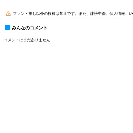
ファン・推し以外の投稿は禁止です。また、誹謗中傷、個人情報、U
みんなのコメント
コメントはまだありません