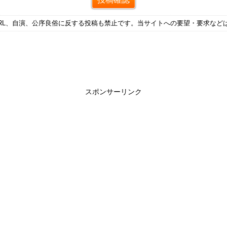
RL、自演、公序良俗に反する投稿も禁止です。当サイトへの要望・要求など
スポンサーリンク