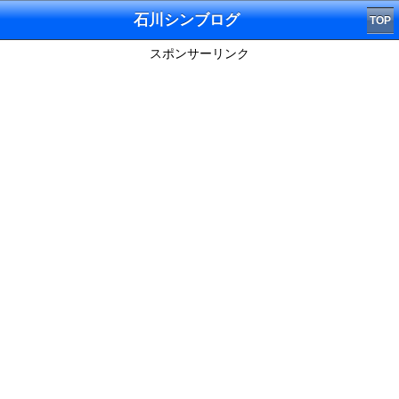
石川シンブログ
TOP
スポンサーリンク