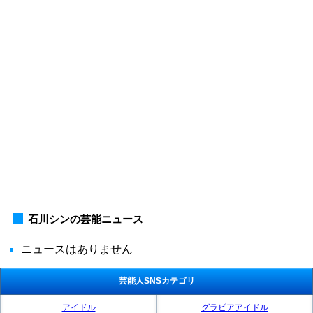
石川シンの芸能ニュース
ニュースはありません
芸能人SNSカテゴリ
アイドル
グラビアアイドル