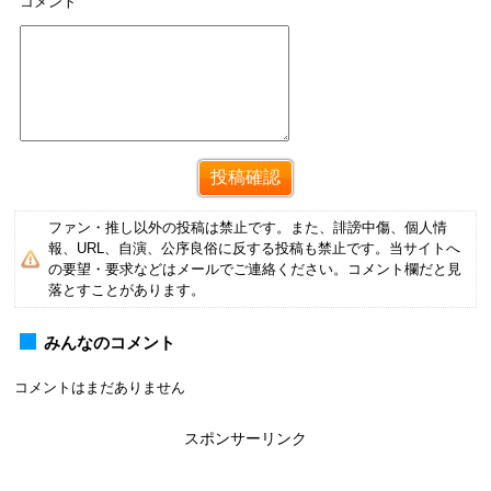
コメント
ファン・推し以外の投稿は禁止です。また、誹謗中傷、個人情
報、URL、自演、公序良俗に反する投稿も禁止です。当サイトへ
の要望・要求などはメールでご連絡ください。コメント欄だと見
落とすことがあります。
みんなのコメント
コメントはまだありません
スポンサーリンク