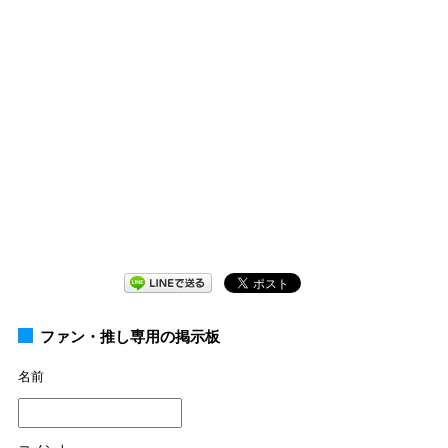
ファン・推し専用の掲示板
名前