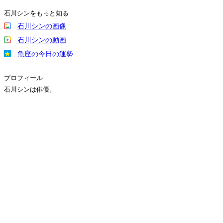
石川シンをもっと知る
石川シンの画像
石川シンの動画
魚座の今日の運勢
プロフィール
石川シンは俳優。