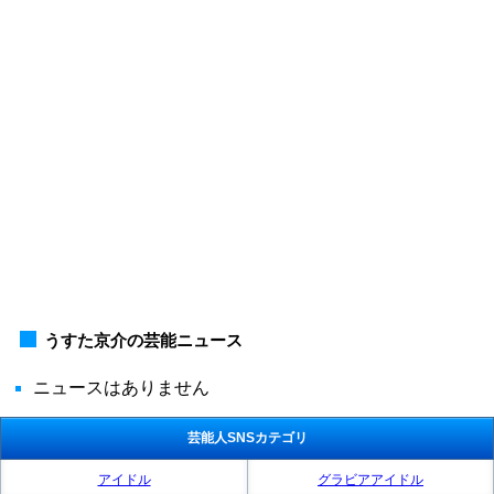
うすた京介の芸能ニュース
ニュースはありません
芸能人SNSカテゴリ
アイドル
グラビアアイドル