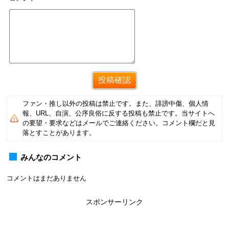
ファン・推し以外の投稿は禁止です。また、誹謗中傷、個人情
報、URL、自演、公序良俗に反する投稿も禁止です。当サイトへ
の要望・要求などはメールでご連絡ください。コメント欄だと見
落とすことがあります。
みんなのコメント
コメントはまだありません
スポンサーリンク