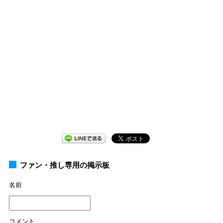
ファン・推し専用の掲示板
名前
コメント