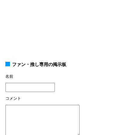
ファン・推し専用の掲示板
名前
コメント