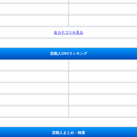
全カテゴリを見る
芸能人SNSランキング
芸能人まとめ・検索