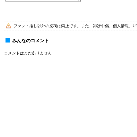
ファン・推し以外の投稿は禁止です。また、誹謗中傷、個人情報、U
みんなのコメント
コメントはまだありません