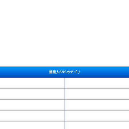
芸能人SNSカテゴリ