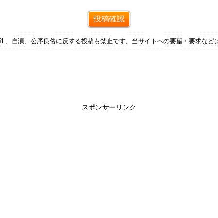
RL、自演、公序良俗に反する投稿も禁止です。当サイトへの要望・要求など
スポンサーリンク