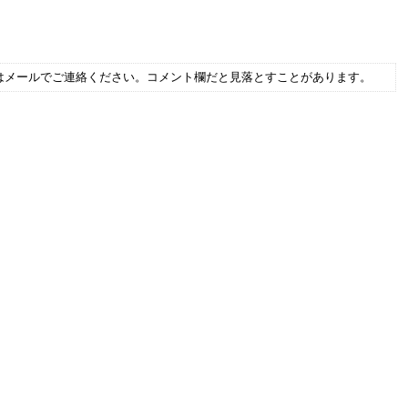
はメールでご連絡ください。コメント欄だと見落とすことがあります。