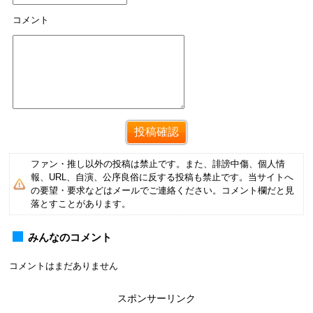
コメント
ファン・推し以外の投稿は禁止です。また、誹謗中傷、個人情
報、URL、自演、公序良俗に反する投稿も禁止です。当サイトへ
の要望・要求などはメールでご連絡ください。コメント欄だと見
落とすことがあります。
みんなのコメント
コメントはまだありません
スポンサーリンク