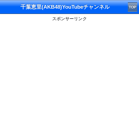
千葉恵里(AKB48)YouTubeチャンネル
TOP
スポンサーリンク