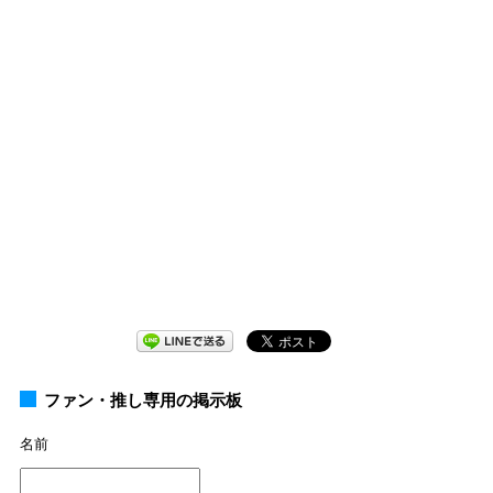
ファン・推し専用の掲示板
名前