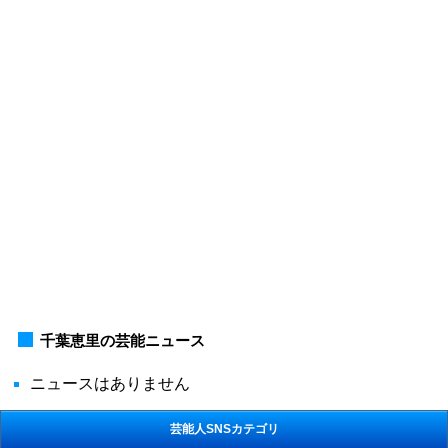
千葉恵里の芸能ニュース
ニュースはありません
芸能人SNSカテゴリ