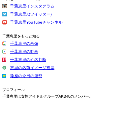
千葉恵里インスタグラム
千葉恵里X(ツイッター)
千葉恵里YouTubeチャンネル
千葉恵里をもっと知る
千葉恵里の画像
千葉恵里の動画
千葉恵里の姓名判断
恵里の名前イメージ投票
蠍座の今日の運勢
プロフィール
千葉恵里は女性アイドルグループAKB48のメンバー。