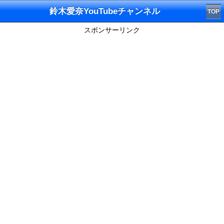
鈴木愛奈YouTubeチャンネル
TOP
スポンサーリンク