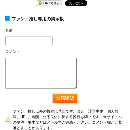
ファン・推し専用の掲示板
名前
コメント
ファン・推し以外の投稿は禁止です。また、誹謗中傷、個人情
報、URL、自演、公序良俗に反する投稿も禁止です。当サイトへ
の要望・要求などはメールでご連絡ください。コメント欄だと見
落とすことがあります。