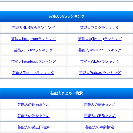
芸能人SNSランキング
芸能人SNS総合ランキング
芸能人ブログランキング
芸能人Instagramランキング
芸能人X(Twitter)ランキング
芸能人TikTokランキング
芸能人YouTubeランキング
芸能人Facebookランキング
芸能人WEARランキング
芸能人Threadsランキング
芸能人Podcastランキング
芸能人まとめ・検索
芸能人の結婚まとめ
芸能人の離婚まとめ
芸能人の熱愛まとめ
芸能人の不倫まとめ
芸能人の誕生日検索
芸能人の年齢検索