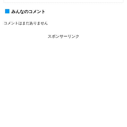
みんなのコメント
コメントはまだありません
スポンサーリンク