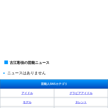
古江彩佳の芸能ニュース
ニュースはありません
芸能人SNSカテゴリ
アイドル
グラビアアイドル
モデル
タレント