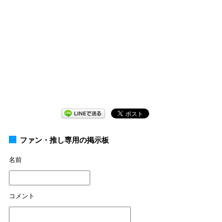
ファン・推し専用の掲示板
名前
コメント