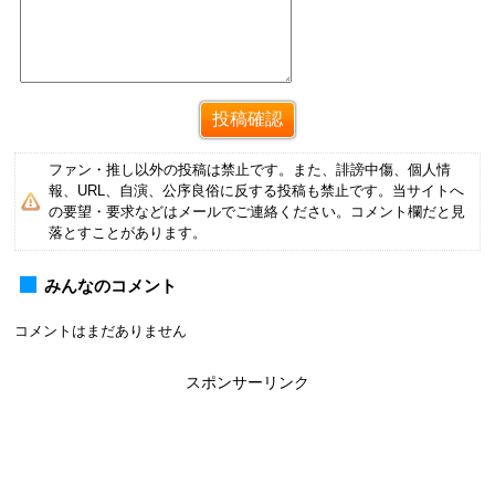
ファン・推し以外の投稿は禁止です。また、誹謗中傷、個人情
報、URL、自演、公序良俗に反する投稿も禁止です。当サイトへ
の要望・要求などはメールでご連絡ください。コメント欄だと見
落とすことがあります。
みんなのコメント
コメントはまだありません
スポンサーリンク