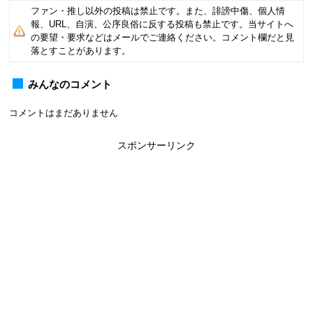
ファン・推し以外の投稿は禁止です。また、誹謗中傷、個人情
報、URL、自演、公序良俗に反する投稿も禁止です。当サイトへ
の要望・要求などはメールでご連絡ください。コメント欄だと見
落とすことがあります。
みんなのコメント
コメントはまだありません
スポンサーリンク