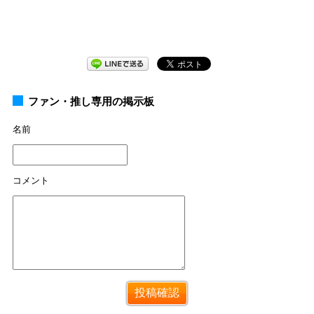
ファン・推し専用の掲示板
名前
コメント