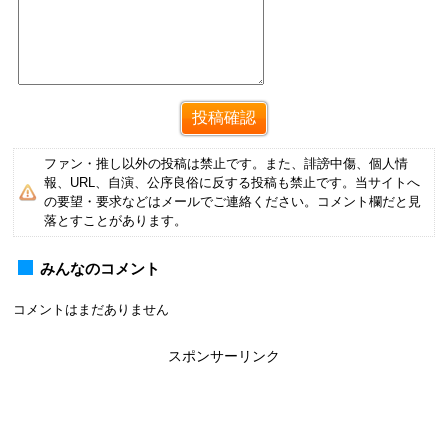
ファン・推し以外の投稿は禁止です。また、誹謗中傷、個人情
報、URL、自演、公序良俗に反する投稿も禁止です。当サイトへ
の要望・要求などはメールでご連絡ください。コメント欄だと見
落とすことがあります。
みんなのコメント
コメントはまだありません
スポンサーリンク