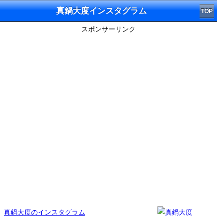
真鍋大度インスタグラム
TOP
スポンサーリンク
真鍋大度のインスタグラム