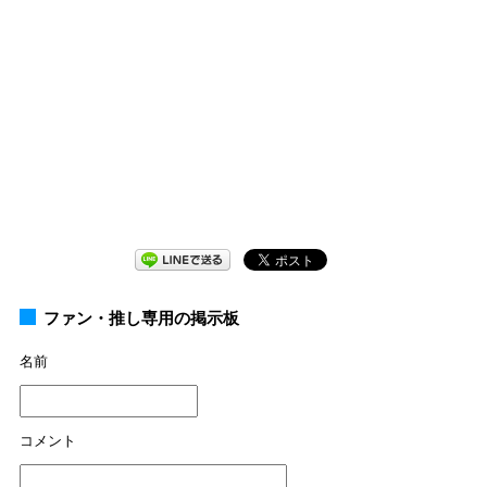
ファン・推し専用の掲示板
名前
コメント