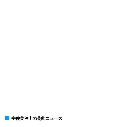
宇佐美健土の芸能ニュース