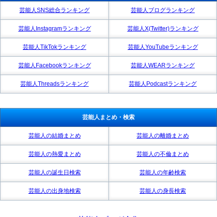
芸能人SNS総合ランキング
芸能人ブログランキング
芸能人Instagramランキング
芸能人X(Twitter)ランキング
芸能人TikTokランキング
芸能人YouTubeランキング
芸能人Facebookランキング
芸能人WEARランキング
芸能人Threadsランキング
芸能人Podcastランキング
芸能人まとめ・検索
芸能人の結婚まとめ
芸能人の離婚まとめ
芸能人の熱愛まとめ
芸能人の不倫まとめ
芸能人の誕生日検索
芸能人の年齢検索
芸能人の出身地検索
芸能人の身長検索