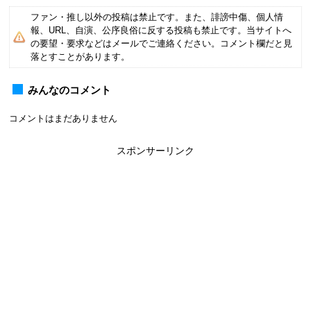
ファン・推し以外の投稿は禁止です。また、誹謗中傷、個人情
報、URL、自演、公序良俗に反する投稿も禁止です。当サイトへ
の要望・要求などはメールでご連絡ください。コメント欄だと見
落とすことがあります。
みんなのコメント
コメントはまだありません
スポンサーリンク