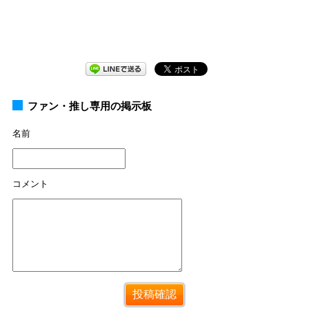
ファン・推し専用の掲示板
名前
コメント