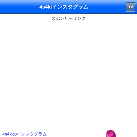
4s4kiインスタグラム
TOP
スポンサーリンク
4s4kiのインスタグラム