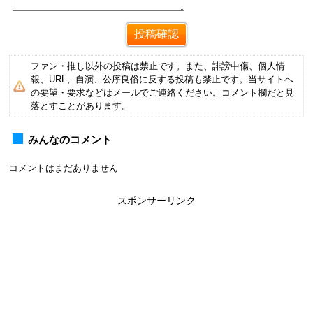
ファン・推し以外の投稿は禁止です。また、誹謗中傷、個人情
報、URL、自演、公序良俗に反する投稿も禁止です。当サイトへ
の要望・要求などはメールでご連絡ください。コメント欄だと見
落とすことがあります。
みんなのコメント
コメントはまだありません
スポンサーリンク