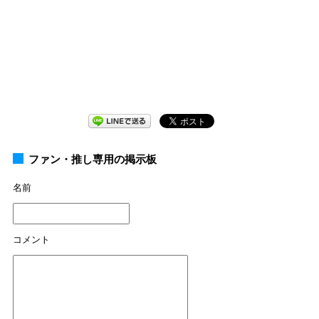
ファン・推し専用の掲示板
名前
コメント