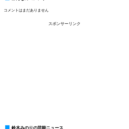
コメントはまだありません
スポンサーリンク
鈴木みのりの芸能ニュース