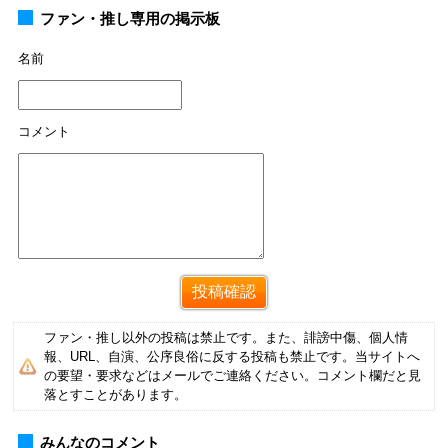
ファン・推し専用の掲示板
名前
コメント
ファン・推し以外の投稿は禁止です。また、誹謗中傷、個人情
報、URL、自演、公序良俗に反する投稿も禁止です。当サイトへ
の要望・要求などはメールでご連絡ください。コメント欄だと見
落とすことがあります。
みんなのコメント