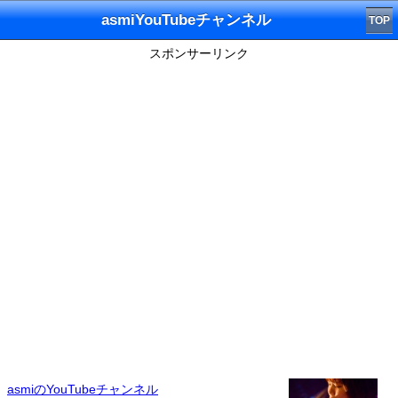
asmiYouTubeチャンネル
TOP
スポンサーリンク
asmiのYouTubeチャンネル