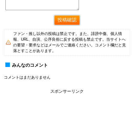
ファン・推し以外の投稿は禁止です。また、誹謗中傷、個人情
報、URL、自演、公序良俗に反する投稿も禁止です。当サイトへ
の要望・要求などはメールでご連絡ください。コメント欄だと見
落とすことがあります。
みんなのコメント
コメントはまだありません
スポンサーリンク