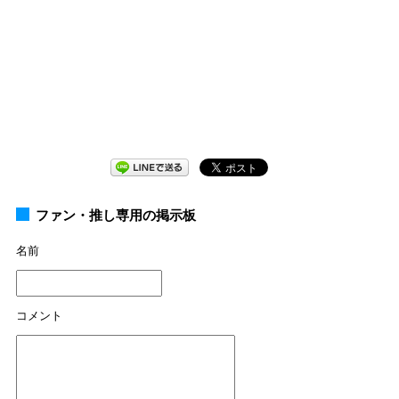
ファン・推し専用の掲示板
名前
コメント