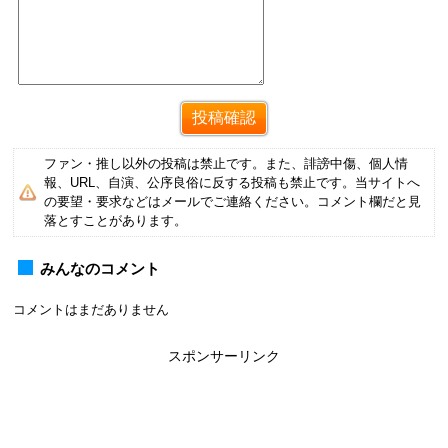
ファン・推し以外の投稿は禁止です。また、誹謗中傷、個人情
報、URL、自演、公序良俗に反する投稿も禁止です。当サイトへ
の要望・要求などはメールでご連絡ください。コメント欄だと見
落とすことがあります。
みんなのコメント
コメントはまだありません
スポンサーリンク