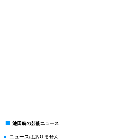
池田航の芸能ニュース
ニュースはありません