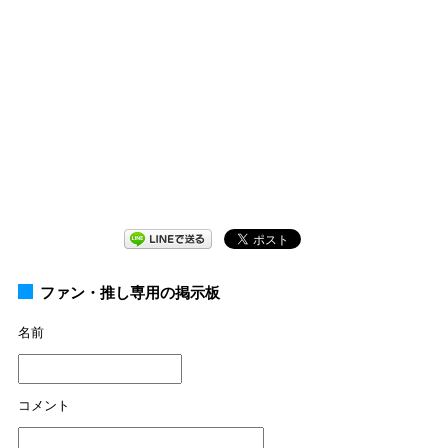
ファン・推し専用の掲示板
名前
コメント