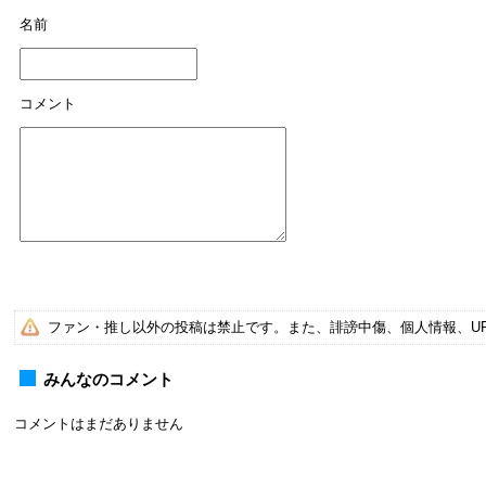
名前
コメント
ファン・推し以外の投稿は禁止です。また、誹謗中傷、個人情報、U
みんなのコメント
コメントはまだありません