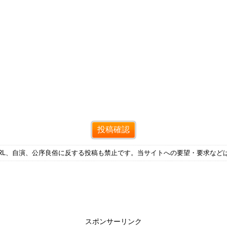
RL、自演、公序良俗に反する投稿も禁止です。当サイトへの要望・要求など
スポンサーリンク