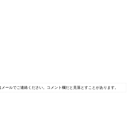
はメールでご連絡ください。コメント欄だと見落とすことがあります。