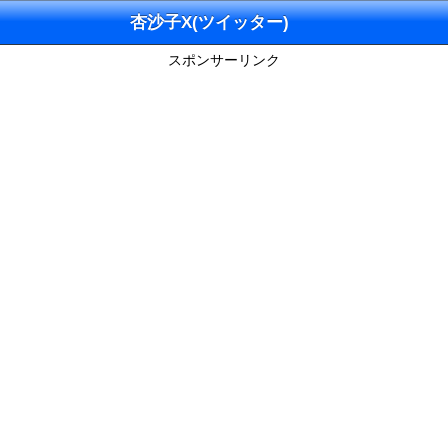
杏沙子X(ツイッター)
スポンサーリンク