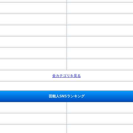
全カテゴリを見る
芸能人SNSランキング