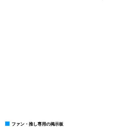
ファン・推し専用の掲示板