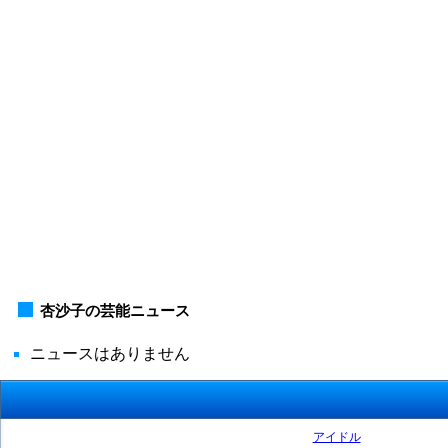
杏沙子の芸能ニュース
ニュースはありません
アイドル