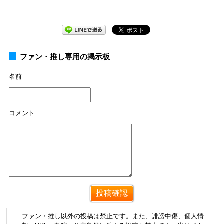
ファン・推し専用の掲示板
名前
コメント
ファン・推し以外の投稿は禁止です。また、誹謗中傷、個人情