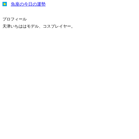
魚座の今日の運勢
プロフィール
天津いちははモデル、コスプレイヤー。