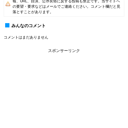
報、URL、自演、公序良俗に反する投稿も禁止です。当サイトへ
の要望・要求などはメールでご連絡ください。コメント欄だと見
落とすことがあります。
みんなのコメント
コメントはまだありません
スポンサーリンク