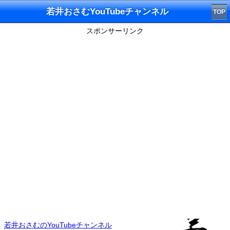
若井おさむYouTubeチャンネル
TOP
スポンサーリンク
若井おさむのYouTubeチャンネル