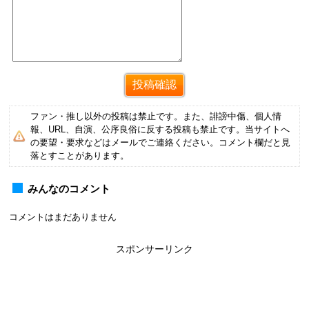
ファン・推し以外の投稿は禁止です。また、誹謗中傷、個人情
報、URL、自演、公序良俗に反する投稿も禁止です。当サイトへ
の要望・要求などはメールでご連絡ください。コメント欄だと見
落とすことがあります。
みんなのコメント
コメントはまだありません
スポンサーリンク