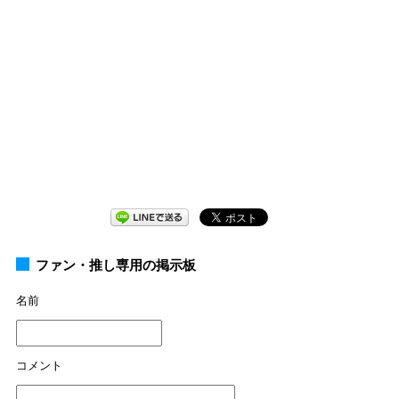
ファン・推し専用の掲示板
名前
コメント