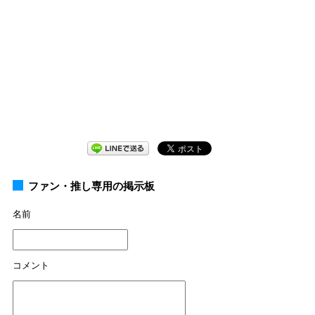
ファン・推し専用の掲示板
名前
コメント