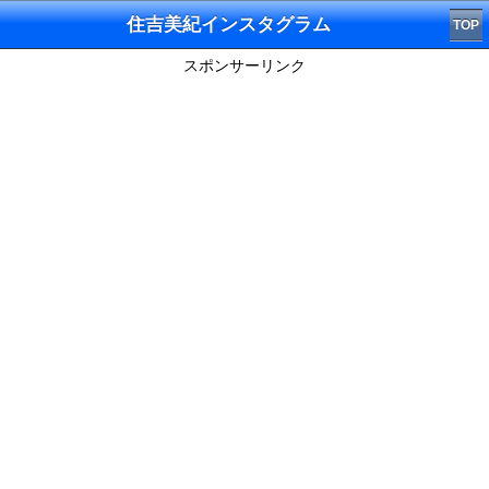
住吉美紀インスタグラム
TOP
スポンサーリンク