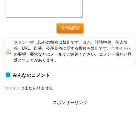
ファン・推し以外の投稿は禁止です。また、誹謗中傷、個人情
報、URL、自演、公序良俗に反する投稿も禁止です。当サイトへ
の要望・要求などはメールでご連絡ください。コメント欄だと見
落とすことがあります。
みんなのコメント
コメントはまだありません
スポンサーリンク