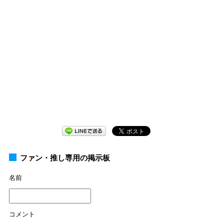
ファン・推し専用の掲示板
名前
コメント