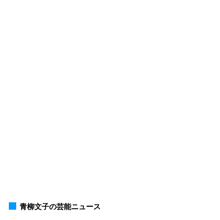
青柳文子の芸能ニュース