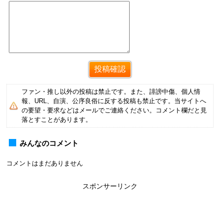
ファン・推し以外の投稿は禁止です。また、誹謗中傷、個人情
報、URL、自演、公序良俗に反する投稿も禁止です。当サイトへ
の要望・要求などはメールでご連絡ください。コメント欄だと見
落とすことがあります。
みんなのコメント
コメントはまだありません
スポンサーリンク