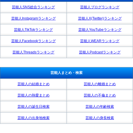
芸能人SNS総合ランキング
芸能人ブログランキング
芸能人Instagramランキング
芸能人X(Twitter)ランキング
芸能人TikTokランキング
芸能人YouTubeランキング
芸能人Facebookランキング
芸能人WEARランキング
芸能人Threadsランキング
芸能人Podcastランキング
芸能人まとめ・検索
芸能人の結婚まとめ
芸能人の離婚まとめ
芸能人の熱愛まとめ
芸能人の不倫まとめ
芸能人の誕生日検索
芸能人の年齢検索
芸能人の出身地検索
芸能人の身長検索