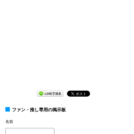
ファン・推し専用の掲示板
名前