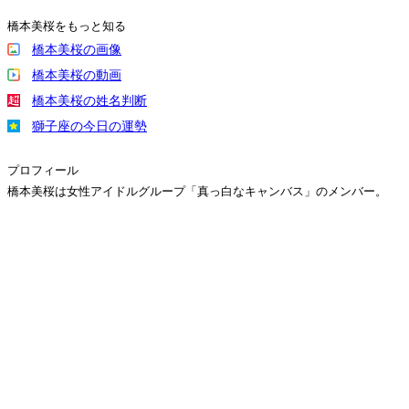
橋本美桜をもっと知る
橋本美桜の画像
橋本美桜の動画
橋本美桜の姓名判断
獅子座の今日の運勢
プロフィール
橋本美桜は女性アイドルグループ「真っ白なキャンバス」のメンバー。