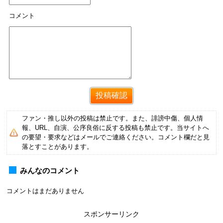
コメント
ファン・推し以外の投稿は禁止です。また、誹謗中傷、個人情
報、URL、自演、公序良俗に反する投稿も禁止です。当サイトへ
の要望・要求などはメールでご連絡ください。コメント欄だと見
落とすことがあります。
みんなのコメント
コメントはまだありません
スポンサーリンク