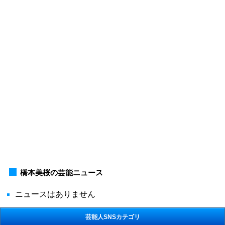
橋本美桜の芸能ニュース
ニュースはありません
芸能人SNSカテゴリ