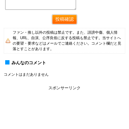
ファン・推し以外の投稿は禁止です。また、誹謗中傷、個人情
報、URL、自演、公序良俗に反する投稿も禁止です。当サイトへ
の要望・要求などはメールでご連絡ください。コメント欄だと見
落とすことがあります。
みんなのコメント
コメントはまだありません
スポンサーリンク