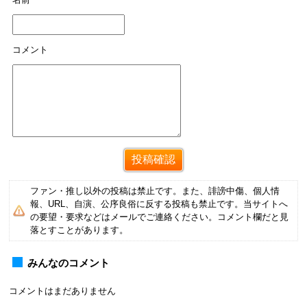
コメント
ファン・推し以外の投稿は禁止です。また、誹謗中傷、個人情
報、URL、自演、公序良俗に反する投稿も禁止です。当サイトへ
の要望・要求などはメールでご連絡ください。コメント欄だと見
落とすことがあります。
みんなのコメント
コメントはまだありません