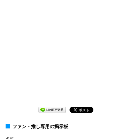
ファン・推し専用の掲示板
名前