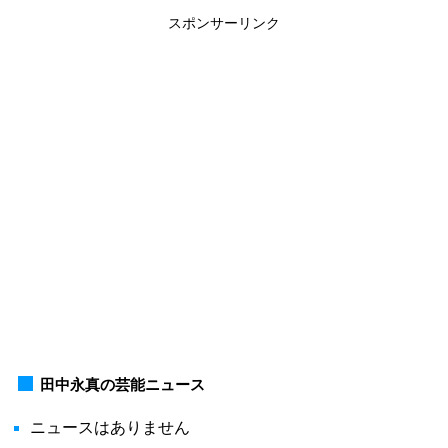
スポンサーリンク
田中永真の芸能ニュース
ニュースはありません