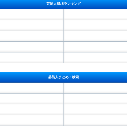
芸能人SNSランキング
芸能人まとめ・検索