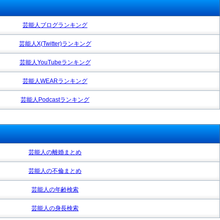
芸能人ブログランキング
芸能人X(Twitter)ランキング
芸能人YouTubeランキング
芸能人WEARランキング
芸能人Podcastランキング
芸能人の離婚まとめ
芸能人の不倫まとめ
芸能人の年齢検索
芸能人の身長検索