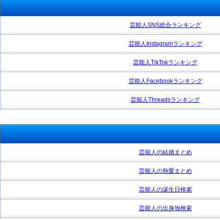
芸能人SNS総合ランキング
芸能人Instagramランキング
芸能人TikTokランキング
芸能人Facebookランキング
芸能人Threadsランキング
芸能人の結婚まとめ
芸能人の熱愛まとめ
芸能人の誕生日検索
芸能人の出身地検索