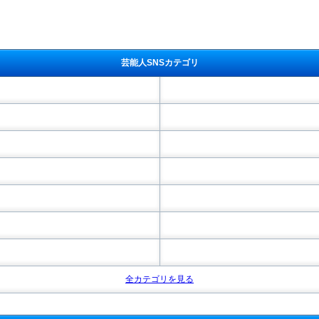
芸能人SNSカテゴリ
全カテゴリを見る