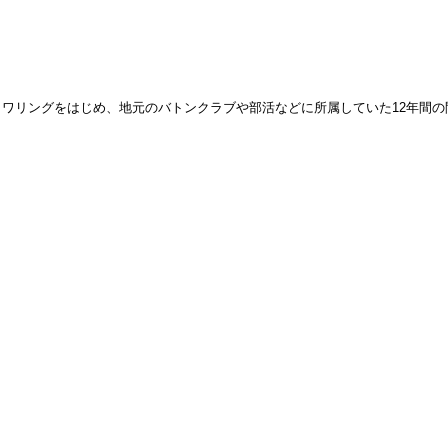
ワリングをはじめ、地元のバトンクラブや部活などに所属していた12年間の