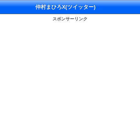
仲村まひろX(ツイッター)
スポンサーリンク