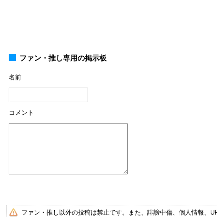
ファン・推し専用の掲示板
名前
コメント
ファン・推し以外の投稿は禁止です。また、誹謗中傷、個人情報、U