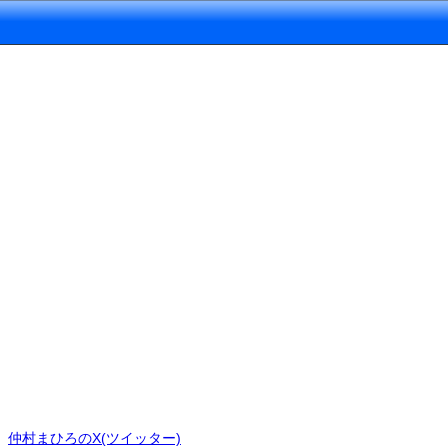
仲村まひろのX(ツイッター)