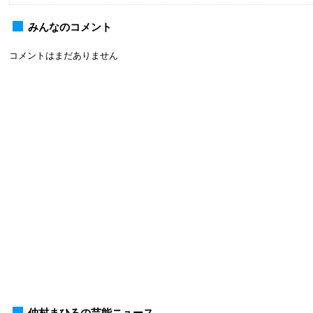
みんなのコメント
コメントはまだありません
仲村まひろの芸能ニュース