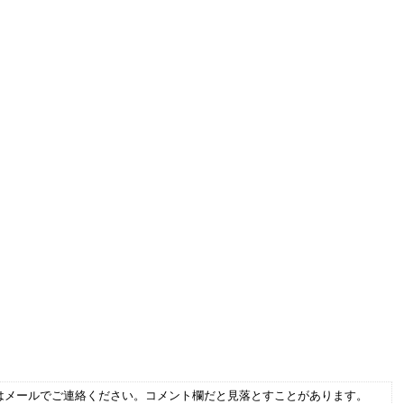
はメールでご連絡ください。コメント欄だと見落とすことがあります。