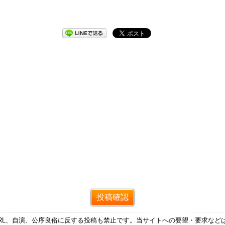
RL、自演、公序良俗に反する投稿も禁止です。当サイトへの要望・要求など