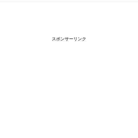
スポンサーリンク